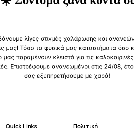
Quick Links
Πολιτική