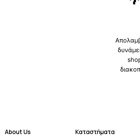
About Us
Καταστήματα