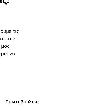
Πρωτοβουλίες