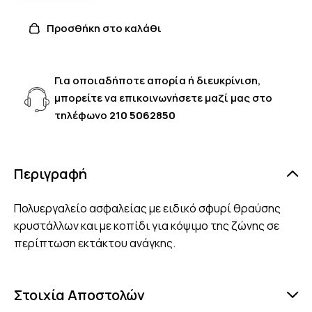
Προσθήκη στο καλάθι
Για οποιαδήποτε απορία ή διευκρίνιση,
μπορείτε να επικοινωνήσετε μαζί μας στο
τηλέφωνο
210 5062850
Περιγραφή
Πολυεργαλείο ασφαλείας με ειδικό σφυρί θραύσης
κρυστάλλων και με κοπίδι για κόψιμο της ζώνης σε
περίπτωση εκτάκτου ανάγκης.
Στοιχία Αποστολών