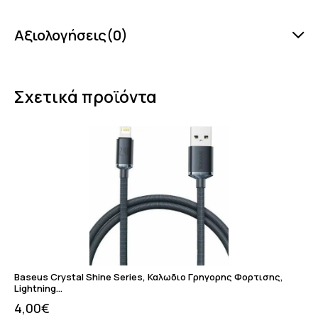
Αξιολογήσεις(0)
Σχετικά προϊόντα
Baseus Crystal Shine Series, Καλωδιο Γρηγορης Φορτισης,
Lightning…
4,00
€