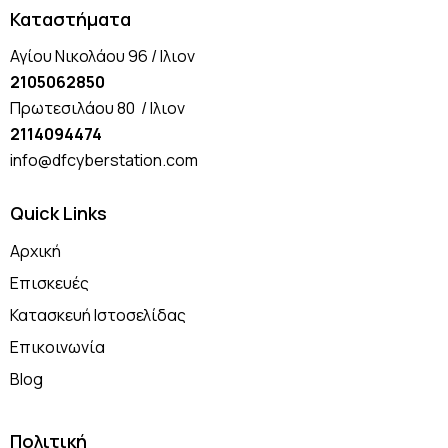
Καταστήματα
Αγίου Νικολάου 96 / Ιλιον
2105062850
Πρωτεσιλάου 80 / Ιλιον
2114094474
info@dfcyberstation.com
Quick Links
Αρχική
Επισκευές
Κατασκευή Ιστοσελίδας
Επικοινωνία
Blog
Πολιτική