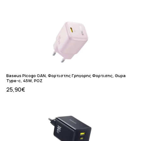
Baseus Picogo GAN, Φορτιστης Γρηγορης Φορτισης, Θυρa
Type-c, 45W, ΡΟΖ
25,90
€