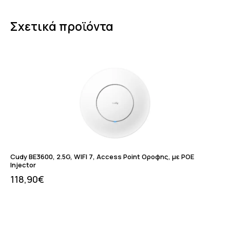
Σχετικά προϊόντα
Cudy BE3600, 2.5G, WIFI 7, Access Point Οροφης, με POE
Injector
118,90
€