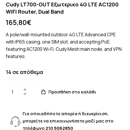
Cudy LT700-OUT Εξωτερικο 4G LTE AC1200
WIFI Router, Dual Band
165,80
€
A pole/wall-mounted outdoor 4G LTE Advanced CPE
with IP65 casing, one SIM slot, and accepting PoE,
featuring AC1200 Wi-Fi, Cudy Mesh main node, and VPN
features.
14 σε απόθεμα
Προσθήκη στο καλάθι
Για οποιαδήποτε απορία ή διευκρίνιση,
μπορείτε να επικοινωνήσετε μαζί μας στο
τηλέφωνο
210 5062850