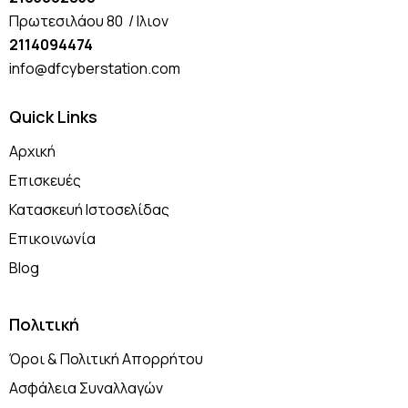
Πρωτεσιλάου 80 / Ιλιον
2114094474
info@dfcyberstation.com
Quick Links
Αρχική
Επισκευές
Κατασκευή Ιστοσελίδας
Επικοινωνία
Blog
Πολιτική
Όροι & Πολιτική Απορρήτου
Ασφάλεια Συναλλαγών