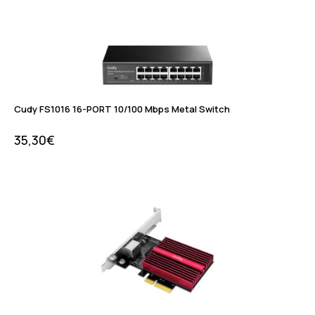
Cudy FS1016 16-PORT 10/100 Mbps Metal Switch
35,30
€