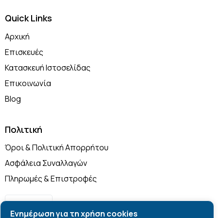
Quick Links
Αρχική
Επισκευές
Κατασκευή Ιστοσελίδας
Επικοινωνία
Blog
Πολιτική
Όροι & Πολιτική Απορρήτου
Ασφάλεια Συναλλαγών
Πληρωμές & Επιστροφές
English
Ενημέρωση για τη χρήση cookies