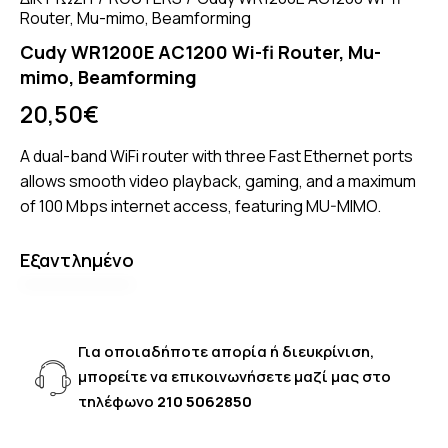
Router, Mu-mimo, Beamforming
Cudy WR1200E AC1200 Wi-fi Router, Mu-
mimo, Beamforming
20,50
€
A dual-band WiFi router with three Fast Ethernet ports
allows smooth video playback, gaming, and a maximum
of 100 Mbps internet access, featuring MU-MIMO.
Εξαντλημένο
Για οποιαδήποτε απορία ή διευκρίνιση,
μπορείτε να επικοινωνήσετε μαζί μας στο
τηλέφωνο
210 5062850