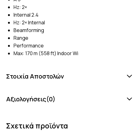
Hz: 2×
Internal 2.4
Hz: 2× Internal
Beamforming
Range
Performance
Max: 170 m (558 ft) Indoor Wi
Στοιχία Αποστολών
Αξιολογήσεις(0)
Σχετικά προϊόντα