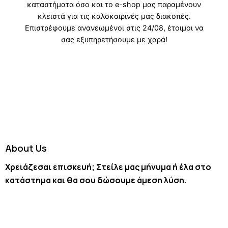
About Us
Χρειάζεσαι επισκευή; Στείλε μας μήνυμα ή έλα στο
κατάστημα και θα σου δώσουμε άμεση λύση.