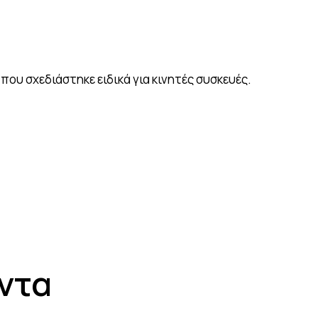
 που σχεδιάστηκε ειδικά για κινητές συσκευές.
ντα