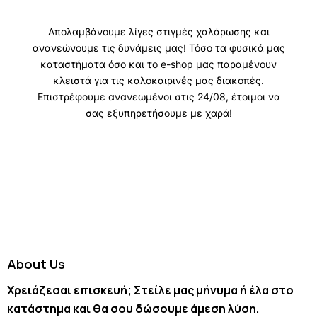
About Us
Χρειάζεσαι επισκευή; Στείλε μας μήνυμα ή έλα στο
κατάστημα και θα σου δώσουμε άμεση λύση.