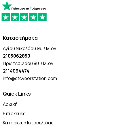
Καταστήματα
Αγίου Νικολάου 96 / Ιλιον
2105062850
Πρωτεσιλάου 80 / Ιλιον
2114094474
info@dfcyberstation.com
Quick Links
Αρχική
Επισκευές
Κατασκευή Ιστοσελίδας