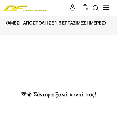
0
ΆΜΕΣΗ ΑΠΟΣΤΟΛΉ ΣΕ 1-3 ΕΡΓΆΣΙΜΕΣ ΗΜΈΡΕΣ