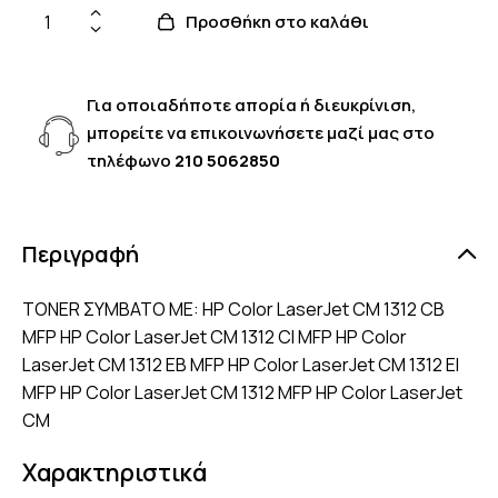
Προσθήκη στο καλάθι
Για οποιαδήποτε απορία ή διευκρίνιση,
μπορείτε να επικοινωνήσετε μαζί μας στο
τηλέφωνο
210 5062850
Περιγραφή
TONER ΣΥΜΒΑΤΟ ΜΕ: HP Color LaserJet CM 1312 CB
MFP HP Color LaserJet CM 1312 CI MFP HP Color
LaserJet CM 1312 EB MFP HP Color LaserJet CM 1312 EI
MFP HP Color LaserJet CM 1312 MFP HP Color LaserJet
CM
Χαρακτηριστικά