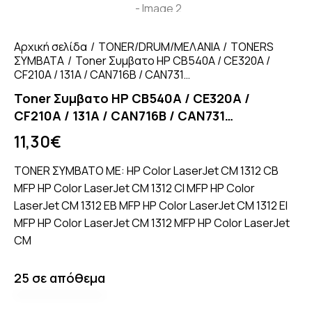
Αρχική σελίδα
TONER/DRUM/ΜΕΛΑΝΙΑ
TONERS
ΣΥΜΒΑΤΑ
Toner Συμβατο HP CB540A / CE320A /
CF210A / 131A / CAN716B / CAN731…
Toner Συμβατο HP CB540A / CE320A /
CF210A / 131A / CAN716B / CAN731…
11,30
€
TONER ΣΥΜΒΑΤΟ ΜΕ: HP Color LaserJet CM 1312 CB
MFP HP Color LaserJet CM 1312 CI MFP HP Color
LaserJet CM 1312 EB MFP HP Color LaserJet CM 1312 EI
MFP HP Color LaserJet CM 1312 MFP HP Color LaserJet
CM
25 σε απόθεμα