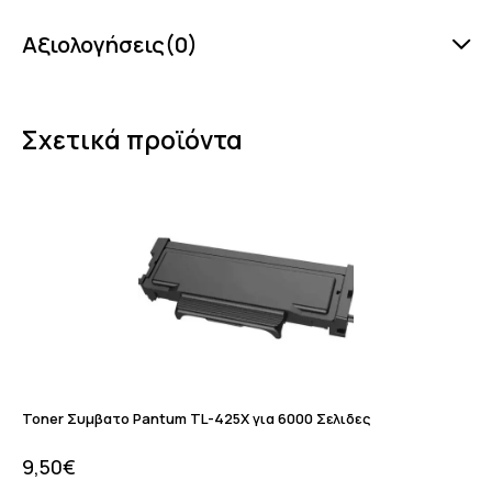
Αξιολογήσεις(0)
Σχετικά προϊόντα
Toner Συμβατο Pantum TL-425X για 6000 Σελιδες
9,50
€