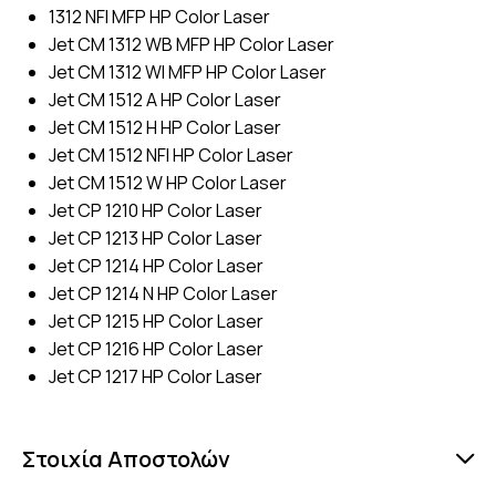
1312 NFI MFP HP Color Laser
Jet CM 1312 WB MFP HP Color Laser
Jet CM 1312 WI MFP HP Color Laser
Jet CM 1512 A HP Color Laser
Jet CM 1512 H HP Color Laser
Jet CM 1512 NFI HP Color Laser
Jet CM 1512 W HP Color Laser
Jet CP 1210 HP Color Laser
Jet CP 1213 HP Color Laser
Jet CP 1214 HP Color Laser
Jet CP 1214 N HP Color Laser
Jet CP 1215 HP Color Laser
Jet CP 1216 HP Color Laser
Jet CP 1217 HP Color Laser
Στοιχία Αποστολών