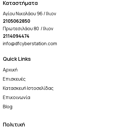
Καταστήματα
Αγίου Νικολάου 96 / Ιλιον
2105062850
Πρωτεσιλάου 80 / Ιλιον
2114094474
info@dfcyberstation.com
Quick Links
Αρχική
Επισκευές
Κατασκευή Ιστοσελίδας
Επικοινωνία
Blog
Πολιτική