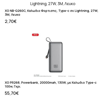
XO NB-Q260C, Καλωδιο Φορτισης, Type-c σε Lightning, 27W,
3M, Λευκο
2,70
€
XO PR268, Powerbank, 20000mah, 130W, με Καλωδιο Type-c
100w, Γκρι
55,70
€