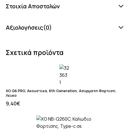
Στοιχία Αποστολών
Αξιολογήσεις(0)
Σχετικά προϊόντα
XO Q6 PRO, Ακουστικα, 6th Generation, Ασυρματη Φορτιση,
Λευκο
9,40
€