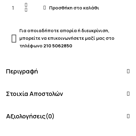
Προσθήκη στο καλάθι
Για οποιαδήποτε απορία ή διευκρίνιση,
μπορείτε να επικοινωνήσετε μαζί μας στο
τηλέφωνο
210 5062850
Περιγραφή
Στοιχία Αποστολών
Αξιολογήσεις(0)