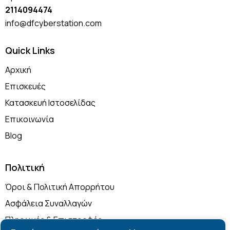
2114094474
info@dfcyberstation.com
Quick Links
Αρχική
Επισκευές
Κατασκευή Ιστοσελίδας
Επικοινωνία
Blog
Πολιτική
Όροι & Πολιτική Απορρήτου
Ασφάλεια Συναλλαγών
Πληρωμές & Επιστροφές