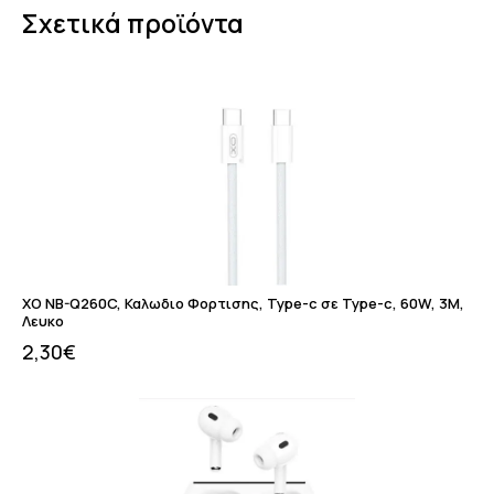
Σχετικά προϊόντα
XO NB-Q260C, Καλωδιο Φορτισης, Type-c σε Type-c, 60W, 3M,
Λευκο
2,30
€