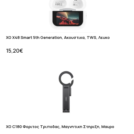
XO X48 Smart 5th Generation, Ακουστικα, TWS, Λευκο
15,20
€
XO C180 Φοριτος Τριποδας, Μαγνητικη Στηριξη, Μαυρο